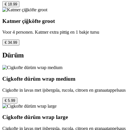
€ 18.99
Katmer çiğköfte groot
Voor 4 personen. Katmer extra pittig en 1 bakje tursu
€ 34.99
Dürüm
Cigkofte dürüm wrap medium
Cigkofte in lavas met ijsbergsla, rucola, citroen en granaatappelsaus
€ 5.99
Cigkofte dürüm wrap large
Cigkofte in lavas met ijsbergsla, rucola, citroen en granaatappelsaus