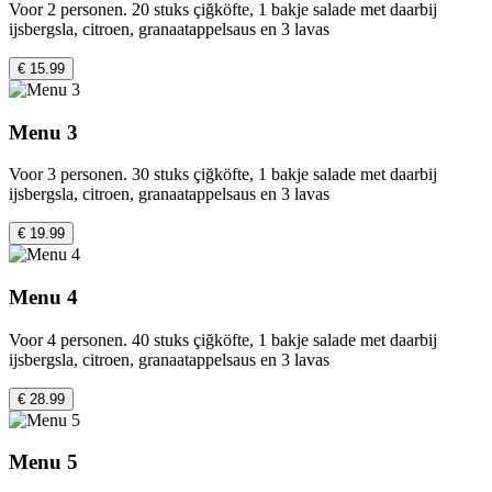
Voor 2 personen. 20 stuks çiğköfte, 1 bakje salade met daarbij
ijsbergsla, citroen, granaatappelsaus en 3 lavas
€ 15.99
Menu 3
Voor 3 personen. 30 stuks çiğköfte, 1 bakje salade met daarbij
ijsbergsla, citroen, granaatappelsaus en 3 lavas
€ 19.99
Menu 4
Voor 4 personen. 40 stuks çiğköfte, 1 bakje salade met daarbij
ijsbergsla, citroen, granaatappelsaus en 3 lavas
€ 28.99
Menu 5