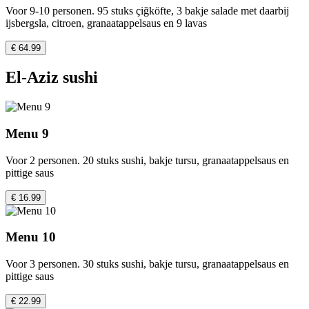
Voor 9-10 personen. 95 stuks çiğköfte, 3 bakje salade met daarbij
ijsbergsla, citroen, granaatappelsaus en 9 lavas
€ 64.99
El-Aziz sushi
Menu 9
Voor 2 personen. 20 stuks sushi, bakje tursu, granaatappelsaus en
pittige saus
€ 16.99
Menu 10
Voor 3 personen. 30 stuks sushi, bakje tursu, granaatappelsaus en
pittige saus
€ 22.99