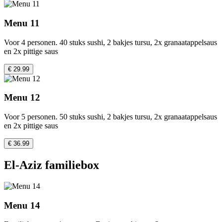
Menu 11
Voor 4 personen. 40 stuks sushi, 2 bakjes tursu, 2x granaatappelsaus
en 2x pittige saus
€ 29.99
Menu 12
Voor 5 personen. 50 stuks sushi, 2 bakjes tursu, 2x granaatappelsaus
en 2x pittige saus
€ 36.99
El-Aziz familiebox
Menu 14