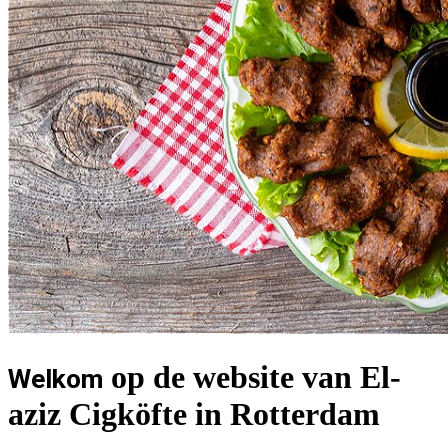
op de website van El-
Welkom
aziz Cigköfte in Rotterdam