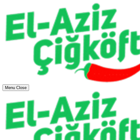
Menu
Close