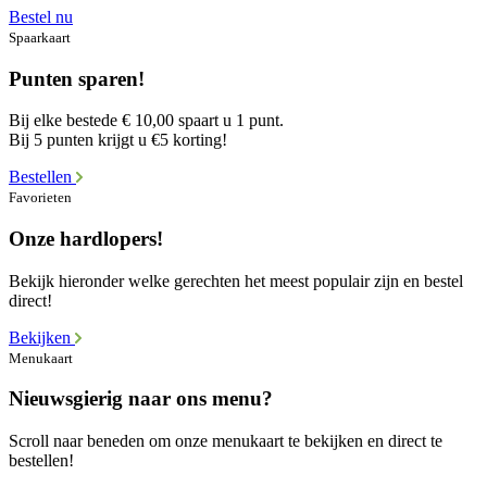
Bestel nu
Spaarkaart
Punten sparen!
Bij elke bestede € 10,00 spaart u 1 punt.
Bij 5 punten krijgt u €5 korting!
Bestellen
Favorieten
Onze hardlopers!
Bekijk hieronder welke gerechten het meest populair zijn en bestel
direct!
Bekijken
Menukaart
Nieuwsgierig naar ons menu?
Scroll naar beneden om onze menukaart te bekijken en direct te
bestellen!