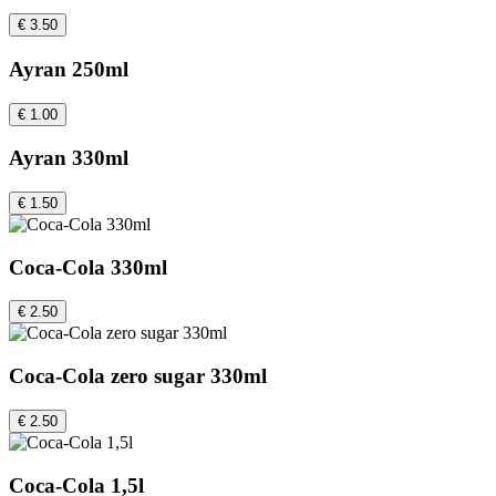
€ 3.50
Ayran 250ml
€ 1.00
Ayran 330ml
€ 1.50
Coca-Cola 330ml
€ 2.50
Coca-Cola zero sugar 330ml
€ 2.50
Coca-Cola 1,5l