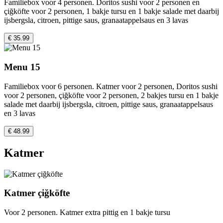
Familiebox voor 4 personen. Doritos sushi voor 2 personen en
çiğköfte voor 2 personen, 1 bakje tursu en 1 bakje salade met daarbij
ijsbergsla, citroen, pittige saus, granaatappelsaus en 3 lavas
€ 35.99
Menu 15
Familiebox voor 6 personen. Katmer voor 2 personen, Doritos sushi
voor 2 personen, çiğköfte voor 2 personen, 2 bakjes tursu en 1 bakje
salade met daarbij ijsbergsla, citroen, pittige saus, granaatappelsaus
en 3 lavas
€ 48.99
Katmer
Katmer çiğköfte
Voor 2 personen. Katmer extra pittig en 1 bakje tursu