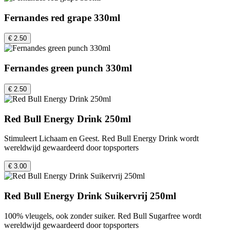
Fernandes red grape 330ml
€ 2.50
Fernandes green punch 330ml
€ 2.50
Red Bull Energy Drink 250ml
Stimuleert Lichaam en Geest. Red Bull Energy Drink wordt
wereldwijd gewaardeerd door topsporters
€ 3.00
Red Bull Energy Drink Suikervrij 250ml
100% vleugels, ook zonder suiker. Red Bull Sugarfree wordt
wereldwijd gewaardeerd door topsporters