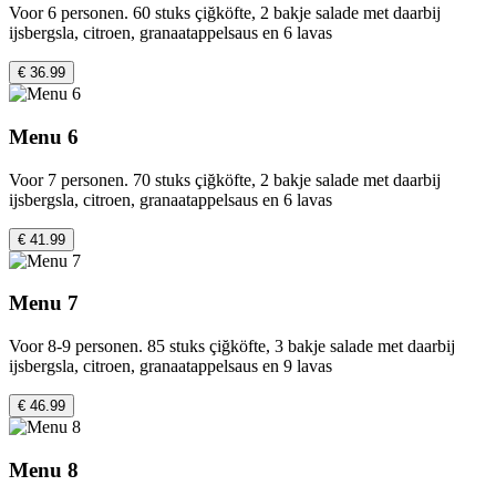
Voor 6 personen. 60 stuks çiğköfte, 2 bakje salade met daarbij
ijsbergsla, citroen, granaatappelsaus en 6 lavas
€ 36.99
Menu 6
Voor 7 personen. 70 stuks çiğköfte, 2 bakje salade met daarbij
ijsbergsla, citroen, granaatappelsaus en 6 lavas
€ 41.99
Menu 7
Voor 8-9 personen. 85 stuks çiğköfte, 3 bakje salade met daarbij
ijsbergsla, citroen, granaatappelsaus en 9 lavas
€ 46.99
Menu 8